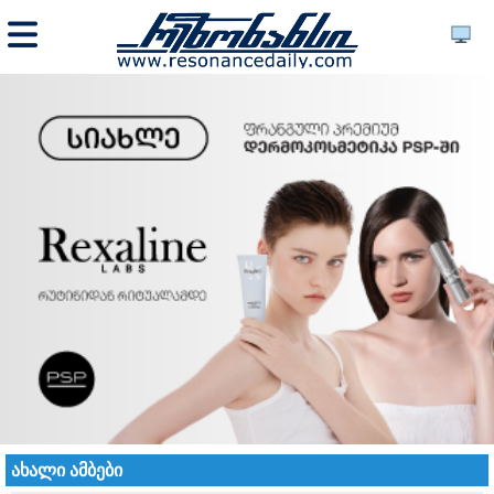
ახალი ამბები