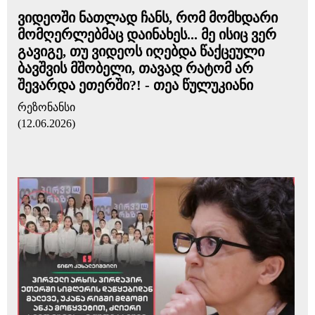
ვიდეოში ნათლად ჩანს, რომ მომხდარი
მომღერლებმაც დაინახეს... მე ისიც ვერ
გავიგე, თუ ვიდეოს იღებდა წაქცეული
ბავშვის მშობელი, თავად რატომ არ
შევარდა ეთერში?! - თეა წულუკიანი
რეზონანსი
(12.06.2026)