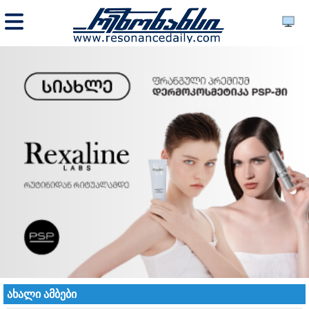
ახალი ამბები