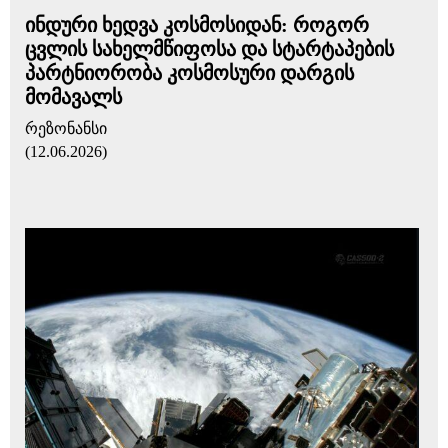
ინდური ხედვა კოსმოსიდან: როგორ
ცვლის სახელმწიფოსა და სტარტაპების
პარტნიორობა კოსმოსური დარგის
მომავალს
რეზონანსი
(12.06.2026)