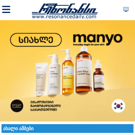
ახალი ამბები