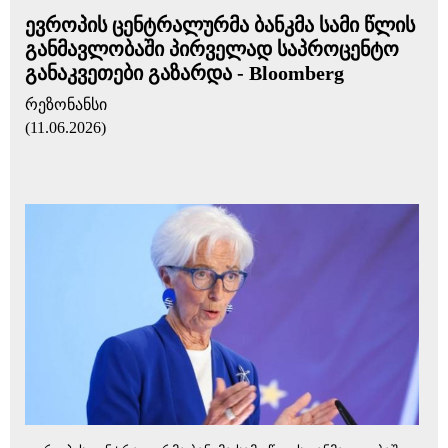
ევროპის ცენტრალურმა ბანკმა სამი წლის
განმავლობაში პირველად საპროცენტო
განაკვეთები გაზარდა - Bloomberg
რეზონანსი
(11.06.2026)