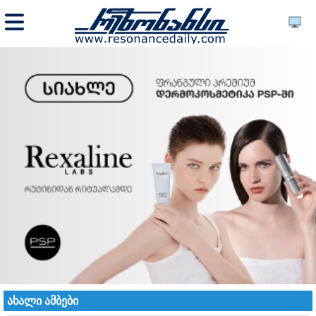
ახალი ამბები