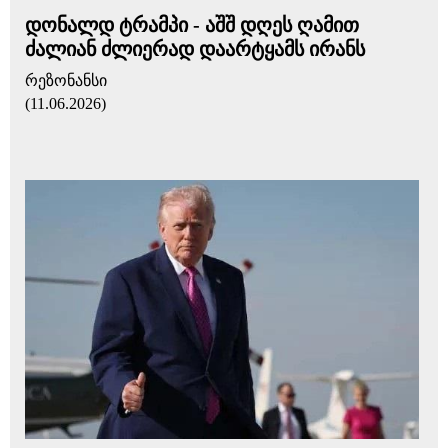
დონალდ ტრამპი - აშშ დღეს ღამით
ძალიან ძლიერად დაარტყამს ირანს
რეზონანსი
(11.06.2026)