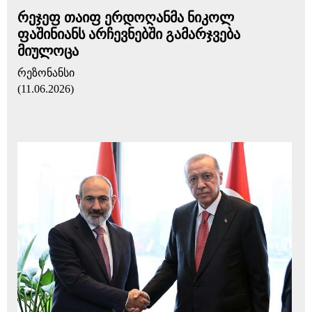
რეჯეფ თაიფ ერდოღანმა ნიკოლ
ფაშინიანს არჩევნებში გამარჯვება
მიულოცა
რეზონანსი
(11.06.2026)