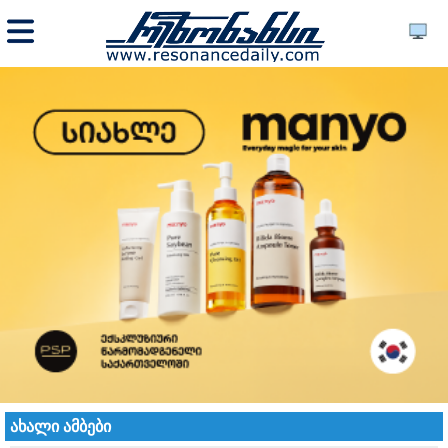
ახალი ამბები