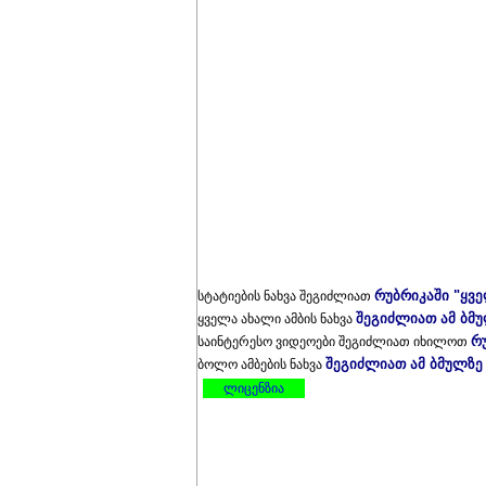
რუბრიკაში "ყვ
სტატიების ნახვა შეგიძლიათ
შეგიძლიათ ამ ბმ
ყველა ახალი ამბის ნახვა
რ
საინტერესო ვიდეოები შეგიძლიათ იხილოთ
შეგიძლიათ ამ ბმულზე
ბოლო ამბების ნახვა
ლიცენზია