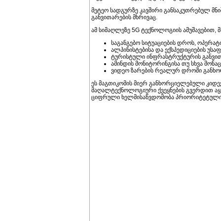
მეტეო სადგურზე კავშირი განსაკუთრებულ მნ
განვითარების მხრივაც.
ამ სიმაღლეზე 5G ტექნოლოგიის ამუშავებით, 
საგანგებო სიტუაციების დროს, ოპერა
ალპინისტებისა და ექსპედიციების უსა
ტურისტული ინფრასტრუქტურის განვით
ამინდის მონიტორინგისა თუ სხვა მონაც
ვიდეო ზარების რეალურ დროში განხო
ეს მაგთიკომის მიერ განხორციელებული კიდ
მაღალტექნოლოგიური ქვეყნების გვერდით აყ
ციფრული ხელმისაწვდომობა პრიორიტეტული