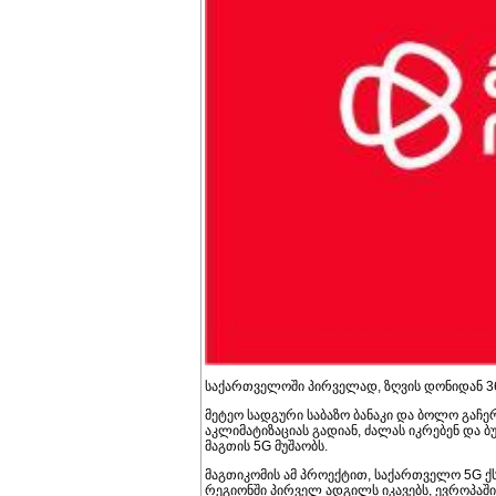
საქართველოში პირველად, ზღვის დონიდან 365
მეტეო სადგური საბაზო ბანაკი და ბოლო გაჩე
აკლიმატიზაციას გადიან, ძალას იკრებენ და ბუნ
მაგთის 5G მუშაობს.
მაგთიკომის ამ პროექტით, საქართველო 5G ქ
რეგიონში პირველ ადგილს იკავებს, ევროპაში