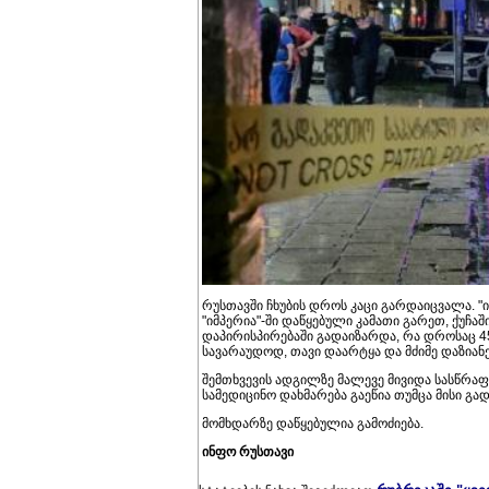
რუსთავში ჩხუბის დროს კაცი გარდაიცვალა. "
"იმპერია"-ში დაწყებული კამათი გარეთ, ქუჩა
დაპირისპირებაში გადაიზარდა, რა დროსაც 45
სავარაუდოდ, თავი დაარტყა და მძიმე დაზიანე
შემთხვევის ადგილზე მალევე მივიდა სასწრაფო
სამედიცინო დახმარება გაეწია თუმცა მისი გა
მომხდარზე დაწყებულია გამოძიება.
ინფო რუსთავი