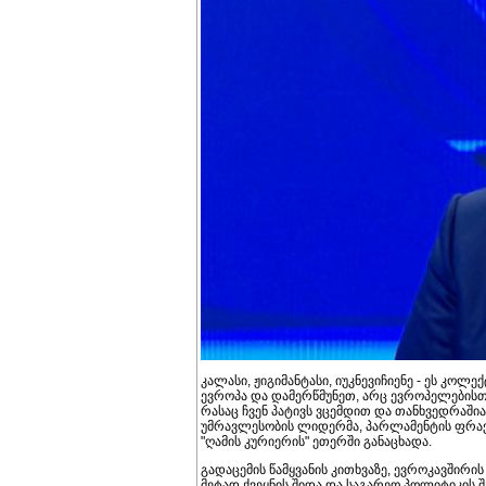
კალასი, ჟიგიმანტასი, იუკნევიჩიენე - ეს კო
ევროპა და დამერწმუნეთ, არც ევროპელებისთვ
რასაც ჩვენ პატივს ვცემდით და თანხვედრაშია 
უმრავლესობის ლიდერმა, პარლამენტის ფრაქ
"ღამის კურიერის" ეთერში განაცხადა.
გადაცემის წამყვანის კითხვაზე, ევროკავში
მეტად ქვეყნის შიდა და საგარეო პოლიტიკის 