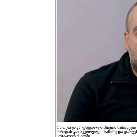
რა თქმა უნდა, ფსევდო-ოპოზიციის სამიზნეები
მხრიდან განსაკუთრებული სამიზნე და დარტყმი
სოციალურ ქსელში.