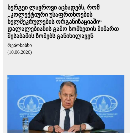
სერგეი ლავროვი აცხადებს, რომ
„კოლექტიური უსაფრთხოების
ხელშეკრულების ორგანიზაციაში“
დალალებიანის გამო სომხეთის მიმართ
შესაბამის ზომებს განიხილავენ
რეზონანსი
(10.06.2026)