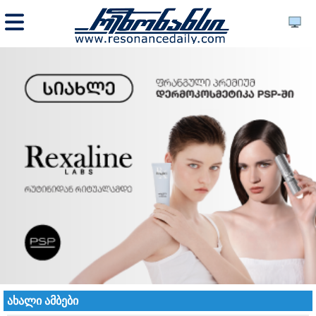
ახალი ამბები