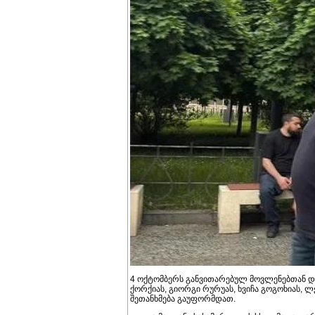
4 ოქტომბერს განვითარებულ მოვლენებთან და
ქორქიას, გიორგი რურუას, ხვიჩა გოგოხიას, ლ
შეთანხმება გაუფორმდათ.