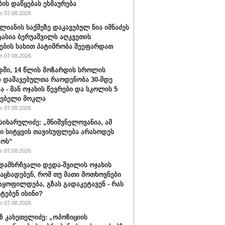
ბის დაწყებას ეხმაურება
 07.08.2026
ალიანის საქმეზე დაკავებულ ნია იმნაძეს
ტასია ბერუაშვილს აღკვეთის
ების სახით პატიმრობა შეეფარდათ
 07.08.2026
ში, 14 წლის მოზარდის სროლის
 დაშავებულთა რაოდენობა 30-მდე
ა - მან ოჯახის წევრები და სკოლის 5
ლებელი მოკლა
 07.08.2026
სიხარულიძე: „მნიშვნელოვანია, ამ
ში სიტყვის თავისუფლება არასოდეს
გოს“
 07.08.2026
დამხრჩვალი დედა-შვილის ოჯახის
 აცხადებენ, რომ თუ მათი მოთხოვნები
აყოფილდება, გზას გადაკეტავენ - რას
ტებენ ისინი?
 07.08.2026
 კახეთელიძე: „ოპოზიციის