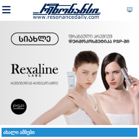
ახალი ამბები