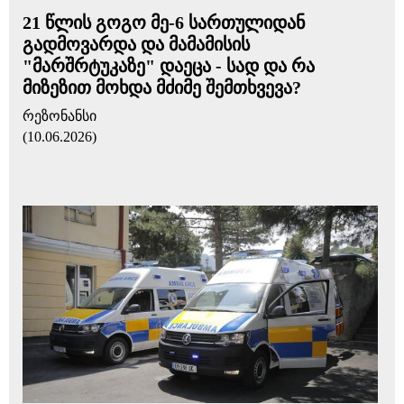
21 წლის გოგო მე-6 სართულიდან
გადმოვარდა და მამამისის
"მარშრტუკაზე" დაეცა - სად და რა
მიზეზით მოხდა მძიმე შემთხვევა?
რეზონანსი
(10.06.2026)