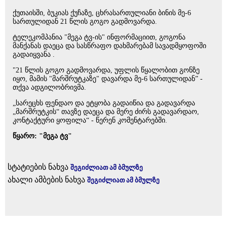
ქუთაისში, ბუკიას ქუჩაზე, ცხრასართულიანი ბინის მე-6
სართულიდან 21 წლის გოგო გადმოვარდა.
ტელეკომპანია "მეგა ტვ-ის" ინფორმაციით, გოგონა
მანქანას დაეცა და სასწრაფო დახმარებამ სავადმყოფოში
გადაიყვანა .
"21 წლის გოგო გადმოვარდა, უფლის წყალობით გონზე
იყო, მამის "მარშრუტკაზე" დავარდა მე-6 სართულიდან” -
თქვა ადგილობრივმა.
„სარეცხს ფენდაო და ეტყობა გადაიწია და გადავარდა
„მარშრუტკის“ თავზე დაეცა და მერე ძირს გადავარდაო,
კონტაქტური ყოფილა“ - წერენ კომენტარებში.
წყარო: "მეგა ტვ"
სტატიების ნახვა
შეგიძლიათ ამ ბმულზე
ახალი ამბების ნახვა
შეგიძლიათ ამ ბმულზე