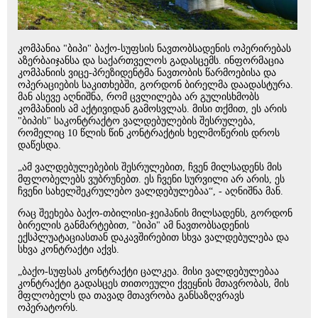
კომპანია "ბიპი" ბაქო-სუფსის ნავთობსადენის ოპერირებას
აზერბაიჯანსა და საქართველოს გადასცემს. ინფორმაცია
კომპანიის ვიცე-პრეზიდენტმა ნავთობის წარმოებისა და
ოპერაციების საკითხებში, გორდონ ბირელმა დაადასტურა.
მან ასევე აღნიშნა, რომ ცვლილება არ გულისხმობს
კომპანიის ამ აქტივიდან გამოსვლას. მისი თქმით, ეს არის
"ბიპის" საკონტრაქტო ვალდებულების შესრულება,
რომელიც 10 წლის წინ კონტრაქტის ხელმოწერის დროს
დაწესდა.
„ამ ვალდებულებების შესრულებით, ჩვენ მილსადენს მის
მფლობელებს ვუბრუნებთ. ეს ჩვენი სურვილი არ არის, ეს
ჩვენი სახელშეკრულებო ვალდებულებაა“, - აღნიშნა მან.
რაც შეეხება ბაქო-თბილისი-ჯეიჰანის მილსადენს, გორდონ
ბირელის განმარტებით, "ბიპი" ამ ნავთობსადენის
ექსპლუატაციასთან დაკავშირებით სხვა ვალდებულება და
სხვა კონტრაქტი აქვს.
„ბაქო-სუფსას კონტრაქტი ცალკეა. მისი ვალდებულებაა
კონტრაქტი გადასცეს თითოეული ქვეყნის მთავრობას, მის
მფლობელს და თავად მთავრობა განსაზღვრავს
ოპერატორს.