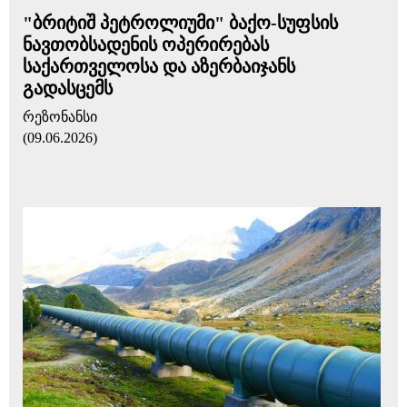
"ბრიტიშ პეტროლიუმი" ბაქო-სუფსის
ნავთობსადენის ოპერირებას
საქართველოსა და აზერბაიჯანს
გადასცემს
რეზონანსი
(09.06.2026)