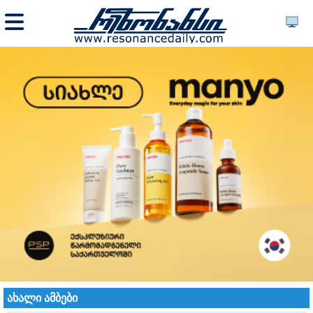
ახალი ამბები