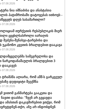
 07.08.2026
ტურა ნია იმნაძისა და ანასტასია
ილის პატიმრობაში დატოვებას ითხოვს -
აწყვეტს დღეს სასამართლო?
 07.08.2026
პოლიციამ თურქეთის რესპუბლიკის მიერ
ნილი ცეცხლსასროლი იარაღის
დ შეძენა-შენახვა-ტარებისა და
ს უკანონო კვეთის ბრალდებით დააკავა
 07.08.2026
ალდამცველებმა სამეგრელოსა და
ი ნარკოდანაშაულის ბრალდებით 3
ი დააკავეს
 07.08.2026
ტრამპმა აღიარა, რომ აშშ-ს გარკვეულ
ებაზე დეფიციტი შეექმნა
 07.08.2026
ემ ვითომ განმარტება გააკეთა და
 ნავთი დაასხა: "ჩვენ არ გვყავდა
 და ამასთან დაკავშირებით ვთქვი, რომ
 ხვრეტდნენ-თქო, ანუ არ ინდობდნენ