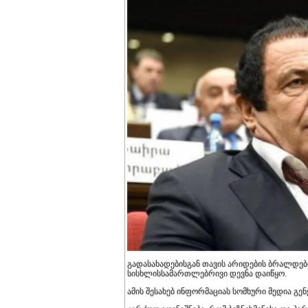
გადასახადებისგან თავის არიდების ბრალდები
სისხლისსამართლებრივი დევნა დაიწყო.
ამის შესახებ ინფორმაციას სომხური მედია 