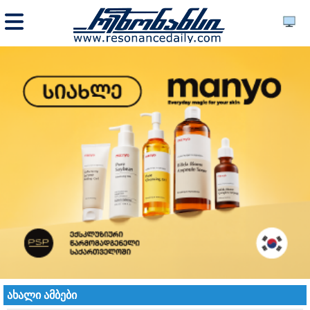
ახალი ამბები