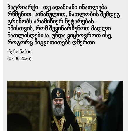
პატრიარქი - თუ ადამიანი ინათლება
რწმენით, სინანულით, ნათლობის შემდეგ
გრძნობს არამიწიერ ნეტარებას -
იმისთვის, რომ შევინარჩუნოთ მადლი
ნათლისღებისა, უნდა ვიცხოვროთ ისე,
როგორც მიგვითითებს ღმერთი
რეზონანსი
(07.06.2026)