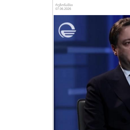
რეზონანსი
07.06.2026