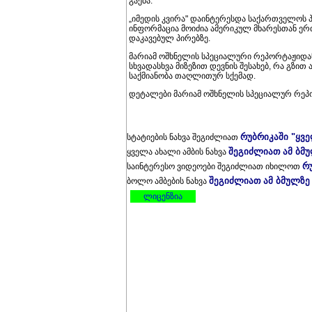
გაება.
„იმედის კვირა" დაინტერესდა საქართველოს 
ინფორმაცია მოიძია ამერიკულ მხარესთან ერ
დაკავებულ პირებზე.
მარიამ ოშხნელის სპეციალური რეპორტაჟიდა
სხვადასხვა მიზეზით დევნის შესახებ, რა გზი
საქმიანობა თაღლითურ სქემად.
დეტალები მარიამ ოშხნელის სპეციალურ რეპ
რუბრიკაში "ყვ
სტატიების ნახვა შეგიძლიათ
შეგიძლიათ ამ ბმ
ყველა ახალი ამბის ნახვა
რ
საინტერესო ვიდეოები შეგიძლიათ იხილოთ
შეგიძლიათ ამ ბმულზე
ბოლო ამბების ნახვა
ლიცენზია