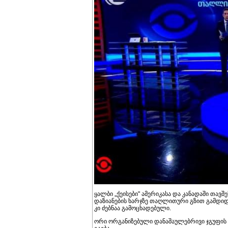
ყალბი „ქეისები" ამერიკასა და კანადაში თავ
დაზიანების ხარჯზე თაღლითური გზით გამდიდ
კი ძებნაა გამოცხადებული.
ორი ორგანიზებული დანაშაულებრივი ჯგუფის მ