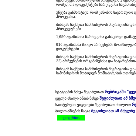
შემთხვევა, ამომრჩევლის მოსყიდვის 1 შემთხვე
რომელთა დოკუმენტები წარედგინა საგამოძიე
უწყება განმარტავს, რომ კანონის სავარაუდო 
პროცესშია.
შინაგან საქმეთა სამინისტროს მიგრაციისა და
პროცედურები:
1,650 ადამიანმა წარადგინა განაცხადი დამატე
916 ადამიანმა მიიღო არჩევნებში მონაწილე
დოკუმენტები.
შინაგან საქმეთა სამინისტროს მიგრაციისა დ
22) არჩევნების ორგანიზებასა და ჩატარებასთ
შინაგან საქმეთა სამინისტროს მიგრაციისა და
სამინისტროს მობილურ მომსახურების ოფისებშ
რუბრიკაში "ყვ
სტატიების ნახვა შეგიძლიათ
შეგიძლიათ ამ ბმ
ყველა ახალი ამბის ნახვა
რ
საინტერესო ვიდეოები შეგიძლიათ იხილოთ
შეგიძლიათ ამ ბმულზე
ბოლო ამბების ნახვა
ლიცენზია