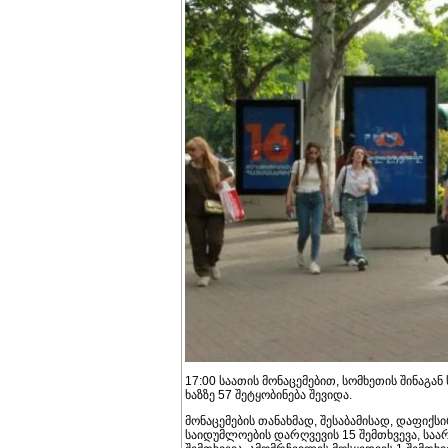
17:00 საათის მონაცემებით, სომხეთის შინაგ
ხაზზე 57 შეტყობინება შევიდა.
მონაცემების თანახმად, შესაბამისად, დაფიქსირ
საიდუმლოების დარღვევის 15 შემთხვევა, სა