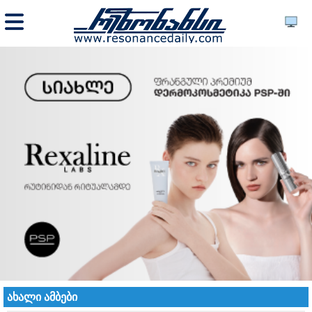
ახალი ამბები