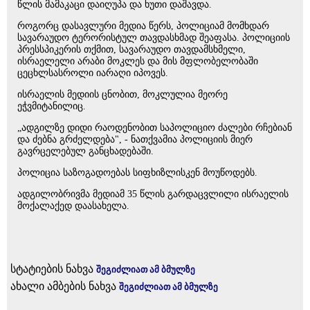
წლის მამაკაცი დაიღუპა და ხუთი დაშავდა.
როგორც დასავლური მედია წერს, პოლიციამ მომხდარ
სავარაუდო ტერორისტულ თავდასხმად შეაფასა. პოლიციის
პრესსპიკერის თქმით, სავარაუდო თავდამსხმელი,
ისრაელელი არაბი მოკლეს და მის მფლობელობაში
ცეცხლსასროლი იარაღი იპოვეს.
ისრაელის მედიის ცნობით, მოკლულია მეორე
ეჭვმიტანილიც.
„ადგილზე დიდი რაოდენობით საპოლიციო ძალები რჩებიან
და ძებნა გრძელდება", - ნათქვამია პოლიციის მიერ
გავრცელებულ განცხადებაში.
პოლიცია საზოგადოებას სიფხიზლისკენ მოუწოდებს.
ადგილობრივმა მედიამ 35 წლის გარდაცვლილი ისრაელის
მოქალაქედ დაასახელა.
სტატიების ნახვა
შეგიძლიათ ამ ბმულზე
ახალი ამბების ნახვა
შეგიძლიათ ამ ბმულზე