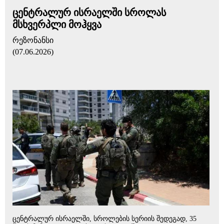
ცენტრალურ ისრაელში სროლას
მსხვერპლი მოჰყვა
რეზონანსი
(07.06.2026)
ცენტრალურ ისრაელში, სროლების სერიის შედეგად, 35