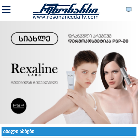
ახალი ამბები