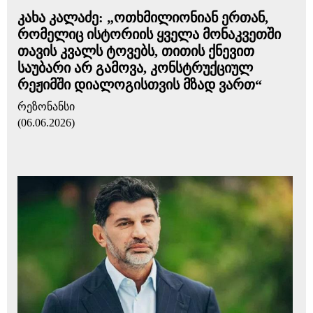
კახა კალაძე: „ოთხმილიონიან ერთან,
რომელიც ისტორიის ყველა მონაკვეთში
თავის კვალს ტოვებს, თითის ქნევით
საუბარი არ გამოვა, კონსტრუქციულ
რეჟიმში დიალოგისთვის მზად ვართ“
რეზონანსი
(06.06.2026)