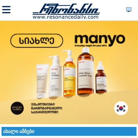
ახალი ამბები