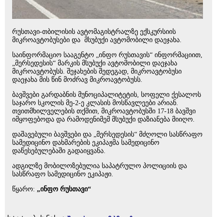
რუსთავი-თბილისის ავტომაგისტრალზე ექსკურსიის
მიკროავტობუსები და მსუბუქი ავტომობილი დაეჯახა.
საინფორმაციო სააგენტო „ინფო რუსთავის“ ინფორმაციით,
„მერსედესის“ მარკის მსუბუქი ავტომობილი დაეჯახა
მიკროავტობუსს. შეჯახების შედეგად, მიკროავტობუსი
დაეჯახა მის წინ მოძრავ მიკროავტობუსს.
ბავშვები გარდაბნის მუნოციპალიტეტის, სოფელი ქესალოს
საჯარო სკოლის მე-2-ე კლასის მოსწავლეები არიან.
თვითმხილველების თქმით, მიკროავტობუსში 17-18 ბავშვი
იმყოფებოდა და რამოდენიმემ მსუბუქი დაზიანება მიიღო.
დაშავებული ბავშვები და „მერსედესის“ მძღოლი სასწრაფო
სამედიცინო დახმარების ეკიპაჟმა სამედიცინო
დაწესებულებაში გადაიყვანა.
ადგილზე მობილოზებულია საპატრულო პოლიციის და
სასწრაფო სამედიცინო ეკიპაჟი.
წყარო:
„ინფო რუსთავი“