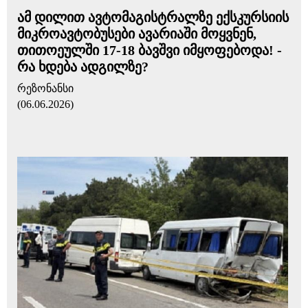
ამ დილით ავტომაგისტრალზე ექსკურსიის
მიკროავტობუსები ავარიაში მოყვნენ,
თითოეულში 17-18 ბავშვი იმყოფებოდა! -
რა ხდება ადგილზე?
რეზონანსი
(06.06.2026)