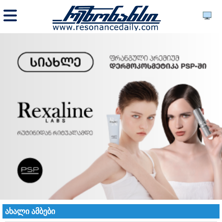
ახალი ამბები