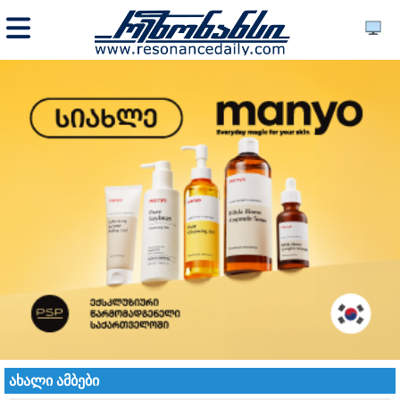
ახალი ამბები