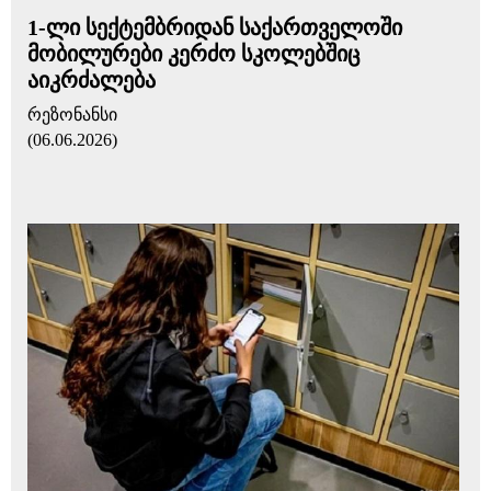
1-ლი სექტემბრიდან საქართველოში
მობილურები კერძო სკოლებშიც
აიკრძალება
რეზონანსი
(06.06.2026)