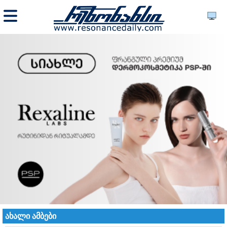
ახალი ამბები