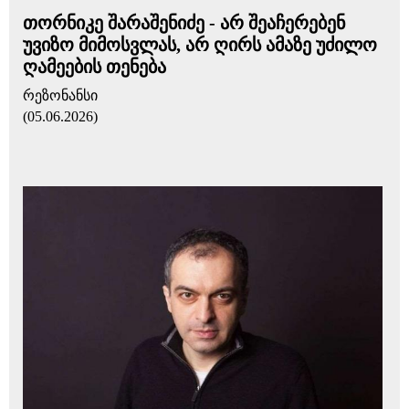
თორნიკე შარაშენიძე - არ შეაჩერებენ
უვიზო მიმოსვლას, არ ღირს ამაზე უძილო
ღამეების თენება
რეზონანსი
(05.06.2026)