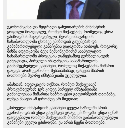
ეკონომიკისა და მდგრადი განვითარების მინისტრის
ყოფილი მოადგილე, რომეო მიქაუტაძე, რომელიც ცხრა
ეპიზოდშია მსჯავრდებული, მეორე ინსტანციის
სასამართლოში ცხრავე ეპიზოდის გაუქმებას და
გამამართლებელი განაჩენის დადგომას ითხოვს. როგორც
მისმა ადვოკატმა ბექა ნემსიწვერიძემ სააპელაციო
სასამართლოში პროცესის დაწყებამდე ჟურნალისტებს
განუცხადა, პირველი ინსტანციის სასამართლოს
გამამტყუნებელი განაჩენი, რომელიც მიქაუტაძის მიმართ
დადგა, არის უკანონო, შესაბამისად, დაცვის მხარის
მოთხოვნა მეორე ინსტანციაში უცვლელია.
ამასთან, ადვოკატის თქმით, რომეო მიქაუტაძემ
პროკურატურას ჯერ კიდევ პირველ ინსტანციაში
განხილვისას მიმართა საპროცესო გაფორმების თაობაზე,
თუმცა პასუხი ამ დრომდე არ მიუღიათ.
„პირველი ინსტანციის განაჩენი ყველა ნაწილში არის
უკანონო და ის უნდა გაუქმდეს ცრავე ეპიზოდში. უნდა იქნას
დადგენილი რომეო მიქაუტაძის მიმართ გამამართლებელი
განაჩენი ყველა ეპიზოდში, ეს არის ჩვენი მოთხოვნა.