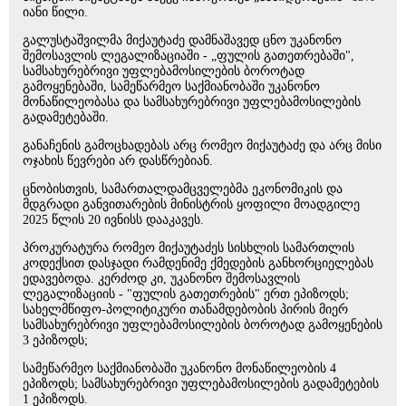
იანი წილი.
გალუსტაშვილმა მიქაუტაძე დამნაშავედ ცნო უკანონო
შემოსავლის ლეგალიზაციაში - „ფულის გათეთრებაში",
სამსახურებრივი უფლებამოსილების ბოროტად
გამოყენებაში, სამეწარმეო საქმიანობაში უკანონო
მონაწილეობასა და სამსახურებრივი უფლებამოსილების
გადამეტებაში.
განაჩენის გამოცხადებას არც რომეო მიქაუტაძე და არც მისი
ოჯახის წევრები არ დასწრებიან.
ცნობისთვის, სამართალდამცველებმა ეკონომიკის და
მდგრადი განვითარების მინისტრის ყოფილი მოადგილე
2025 წლის 20 ივნისს დააკავეს.
პროკურატურა რომეო მიქაუტაძეს სისხლის სამართლის
კოდექსით დასჯადი რამდენიმე ქმედების განხორციელებას
ედავებოდა. კერძოდ კი, უკანონო შემოსავლის
ლეგალიზაციის - "ფულის გათეთრების" ერთ ეპიზოდს;
სახელმწიფო-პოლიტიკური თანამდებობის პირის მიერ
სამსახურებრივი უფლებამოსილების ბოროტად გამოყენების
3 ეპიზოდს;
სამეწარმეო საქმიანობაში უკანონო მონაწილეობის 4
ეპიზოდს; სამსახურებრივი უფლებამოსილების გადამეტების
1 ეპიზოდს.