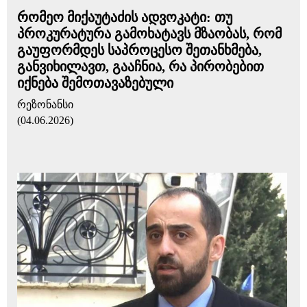
რომეო მიქაუტაძის ადვოკატი: თუ
პროკურატურა გამოხატავს მზაობას, რომ
გაუფორმდეს საპროცესო შეთანხმება,
განვიხილავთ, გააჩნია, რა პირობებით
იქნება შემოთავაზებული
რეზონანსი
(04.06.2026)