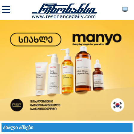
ახალი ამბები