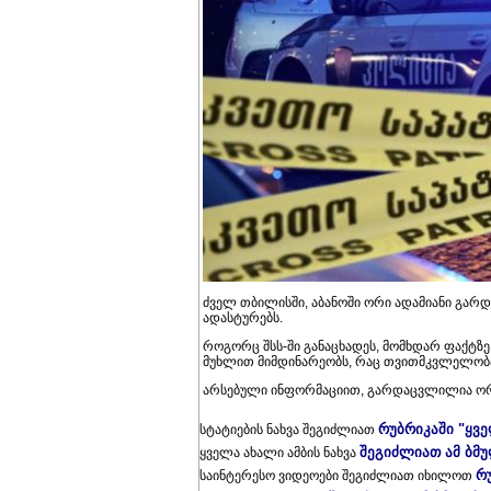
ძველ თბილისში, აბანოში ორი ადამიანი გარდ
ადასტურებს.
როგორც შსს-ში განაცხადეს, მომხდარ ფაქტზ
მუხლით მიმდინარეობს, რაც თვითმკვლელობამ
არსებული ინფორმაციით, გარდაცვლილია ორი
რუბრიკაში "ყვ
სტატიების ნახვა შეგიძლიათ
შეგიძლიათ ამ ბმ
ყველა ახალი ამბის ნახვა
რ
საინტერესო ვიდეოები შეგიძლიათ იხილოთ