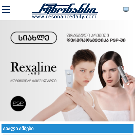
ახალი ამბები