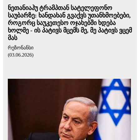
ნეთანიაჰუ ტრამპთან სატელეფონო
საუბარზე: ხანდახან გვაქვს უთანხმოებები,
როგორც საუკეთესო ოჯახებში ხდება
ხოლმე - ის პატივს მცემს მე, მე პატივს ვცემ
მას
რეზონანსი
(03.06.2026)