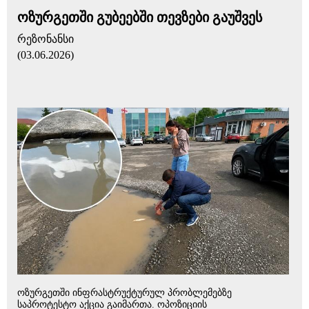
ოზურგეთში გუბეებში თევზები გაუშვეს
რეზონანსი
(03.06.2026)
ოზურგეთში ინფრასტრუქტურულ პრობლემებზე
საპროტესტო აქცია გაიმართა. ოპოზიციის