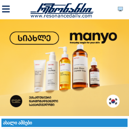
ახალი ამბები