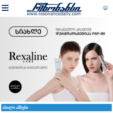
ახალი ამბები