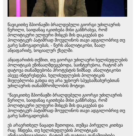
წავიკითხე შპიონაჟში ბრალდებული გიორგი უძილაურის
წერილი, საიდანაც იკითხება მისი განზრახვა, რომ
პოლიტიკური ელფერი მისცეს მის დაკავებას და
პოლიტიკურ პატიმრად მოუვლინოს თავი ადგილობრივ თუ
გარე საზოგადოებას, - წერს ანალიტიკოსი, ზაალ
ანჯაფარიძე, სოციალურ ქსელში.
ანჯაფარიძის თქმით, თუ გიორგი უძილაური ხელისუფლების
პოლიტიკას ეწინააღმდეგებოდა, საინტერესოა, რატომ არ
დატოვა თანამდებობა პროტესტის ნიშნად. ანალიტიკოსი
ასევე ინტერესდება, ხელისუფლების პოლიტიკის
მიუღებლობა გახდა თუ არა უცხოურ სპეცსამსახურებთან
უძილაურის თანამშრომლობის მოტივი.
"წავიკითხე შპიონაჟში ბრალდებული გიორგი უძილაურის
წერილი, საიდანაც იკითხება მისი განზრახვა, რომ
პოლიტიკური ელფერი მისცეს მის დაკავებას და
პოლიტიკურ პატიმრად მოუვლინოს თავი ადგილობრივ თუ
გარე საზოგადოებას.
ეს არაერთხელ ნაცადი მეთოდია, თუმცა პირველი კითხვა
რაც ჩნდება, თუ ხელისუფლების პოლიტიკას
ეწინააღმდეგებოდა, რატომ არ დატოვა თანამდებობა