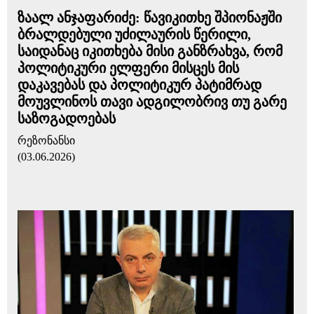
ზაალ ანჯაფარიძე: წავიკითხე შპიონაჟში
ბრალდებული უძილაურის წერილი,
საიდანაც იკითხება მისი განზრახვა, რომ
პოლიტიკური ელფერი მისცეს მის
დაკავებას და პოლიტიკურ პატიმრად
მოუვლინოს თავი ადგილობრივ თუ გარე
საზოგადოებას
რეზონანსი
(03.06.2026)