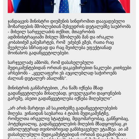
ჯანდაცვის მინისტრი დიუშენის სინდრომით დაავადებული
მოზარდების მშობლებთან შეხვედრის დეტალებზე საუბრობს
- მიხეილ სარჯველაძის თქმით, მთავრობის
ადმინისტრაციაში მისულ მშობლებს მან და ირაკლი
კობახიძემ განუმარტეს, რომ ეძებენ გზეს, რათა რაც
შეეძლება სწრაფად და რაც შეიძლება ეფექტიანად
მოინახოს გადაწყვეტილებები.
სარჯველაძე ამბობს, რომ დასახელებული
მედიკამენტებიდან ორთან დაკავშირებით ნაკლები კითხვები
არსებობს - „ყველაფერი ეს აუცილებლად საჭიროებს
ძალიან დეტალურ ანალიზს“.
მინისტრის განმარტებით, „რა წამს იქნება მზად
გადაწყვეტილება მისაღებად, ყოველგვარი დაყოვნების
გარეშე, ასეთი გადაწყვეტილება იქნება მიღებული“.
„არ არის მარტივი ამ საკითხებზე გადაწყვეტილებების
მიღება. ვინაიდან საუბარია 4 ტიპის მედიკამენტზე,
რომელთა ირგვლივ სტატუსიც, მდგომარეობაც, განწყობაც,
პოტენციალიც, გადაწყვეტილების მიღების მზადყოფნაც კი
აბსოლუტურად თვისობრივად განსხვავებულ ეტაპზეა. აი ამ
დასახელებული მედიკამენტებიდან ორთან დაკავშირებით