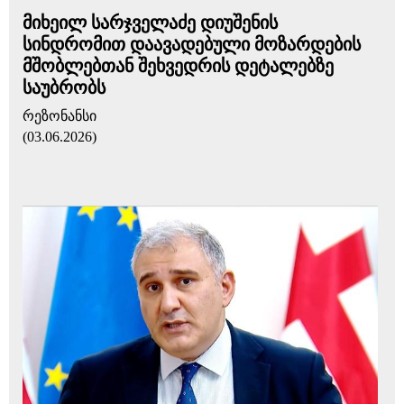
მიხეილ სარჯველაძე დიუშენის
სინდრომით დაავადებული მოზარდების
მშობლებთან შეხვედრის დეტალებზე
საუბრობს
რეზონანსი
(03.06.2026)