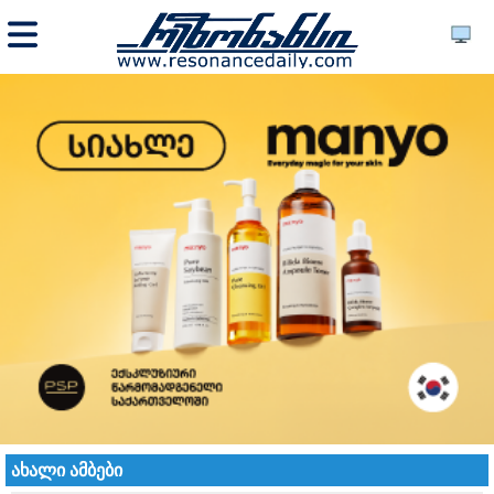
ახალი ამბები