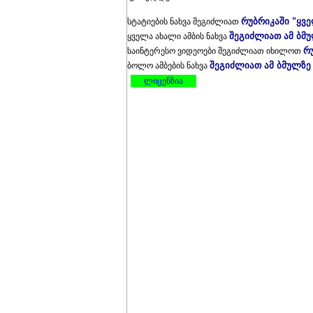
რუბრიკაში "ყვ
სტატიების ნახვა შეგიძლიათ
შეგიძლიათ ამ ბმ
ყველა ახალი ამბის ნახვა
რ
საინტერესო ვიდეოები შეგიძლიათ იხილოთ
შეგიძლიათ ამ ბმულზე
ბოლო ამბების ნახვა
ლიცენზია