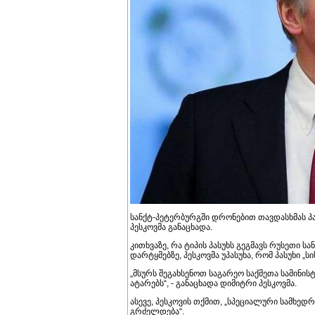
სანქტ-პეტერბურგში დრონებით თავდასხმას პას
პესკოვმა განაცხადა.
კითხვაზე, რა ტიპის პასუხს გეგმავს რუსეთი
დარტყმებზე, პესკოვმა უპასუხა, რომ პასუხი „სი
„მსურს შეგახსენოთ საგარეო საქმეთა სამინისტ
ატარებს“, - განაცხადა დიმიტრი პესკოვმა.
ასევე, პესკოვის თქმით, „სპეციალური სამხე
გრძელდება“.