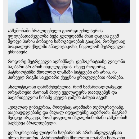
ჯაშუშობაში ბრალდებული გიორგი უძილაურის
უფლებადამცველმა ბექა გულედანმა მისი დაცვის ქვეშ
მყოფი პირის პოზიცია საზოგადოებას გააცნო, რომელსაც
სოციალურ ქსელში ანალიტიკოსი, ნიკოლოზ მეტრეველი
ეხმიანება.
როგორც მეტრეველი აღნიშნავს, დემოკრატიაზე ლიტონი
საუბარი არ არის ინდულგენცია. ისევე როგორც,
პატრიოტიზმი მხოლოდ ლამაზი სიტყვები არ არის, ის
პირველ რიგში საკუთარი ქვეყნის ერთგულებით იზომება.
ანალიტიკოსი დარწმუნებულია, რომ სამართალდამცავი
ორგანოები ძალიან მალე ყველაფერს დაადგენენ და
საქართველოს წინაშე ყველა ჯაშუში პასუხს აგებს.
„ყოვლად ცინიკურია, როდესაც ადამიანი დემოკრატიაზე,
თავისუფლებაზე და მაღალ იდეალებზე საუბრობს, მაგრამ
შემდეგ ირკვევა, რომ ყოფილი მაღალჩინოსანი ჯაშუშობის
საქმეზეა ბრალდებული.
დემოკრატიაზე ლიტონი საუბარი არ არის ინდულგენცია.
ისევე როგორც, პატრიოტიზმი მხოლოდ ლამაზი სიტყვები