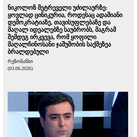
ნიკოლოზ მეტრეველი უძილაურზე:
ყოვლად ცინიკურია, როდესაც ადამიანი
დემოკრატიაზე, თავისუფლებაზე და
მაღალ იდეალებზე საუბრობს, მაგრამ
შემდეგ ირკვევა, რომ ყოფილი
მაღალჩინოსანი ჯაშუშობის საქმეზეა
ბრალდებული
რეზონანსი
(03.06.2026)