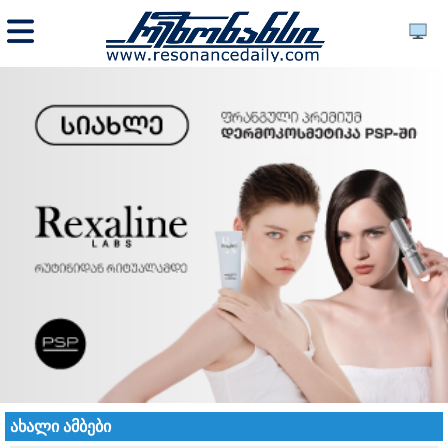
ახალი ამბები