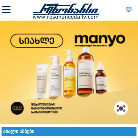
ახალი ამბები