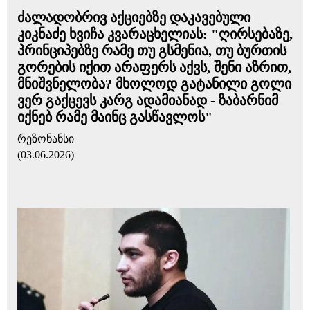
ძალადობრივ აქციებზე დაკავებული
კიკნაძე ხვიჩა კვარაცხელიას: "ღირსებაზე,
პრინციპებზე რამე თუ გსმენია, თუ ბურთის
გორების იქით არაფერს აქვს, შენი აზრით,
მნიშვნელობა? მხოლოდ გატანილი გოლი
ვერ გაქცევს კარგ ადამიანად - ზაბარნიმ
იქნებ რამე მაინც გასწავლოს"
რეზონანსი
(03.06.2026)