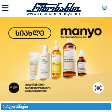
ახალი ამბები