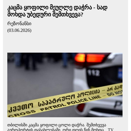
კაცმა ყოფილი მეუღლე დაჭრა - სად
მოხდა უბედური შემთხვევა?
რეზონანსი
(03.06.2026)
თბილისში კაცმა ყოფილი ცოლი დაჭრა. შემთხვევა
აეროპორტის დასახლებაში, ორი დღის წინ მოხდა. „TV