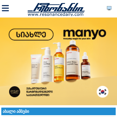
ახალი ამბები