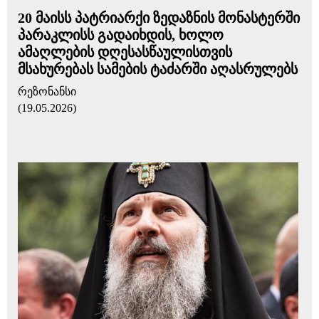
20 მაისს პატრიარქი ზედაზნის მონასტერში
პარაკლისს გადაიხდის, ხოლო
ამაღლების დღესასწაულისთვის
მსახურებას სამების ტაძარში აღასრულებს
რეზონანსი
(19.05.2026)