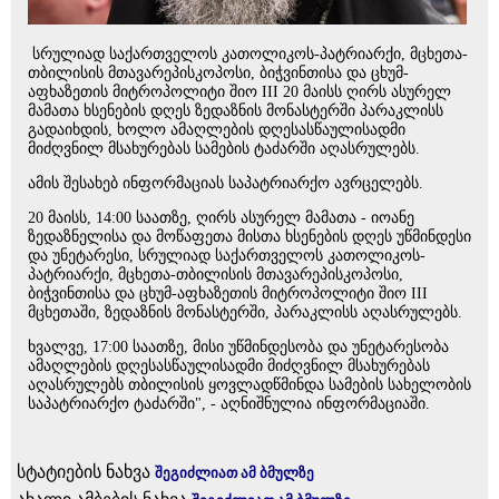
სრულიად საქართველოს კათოლიკოს-პატრიარქი, მცხეთა-
თბილისის მთავარეპისკოპოსი, ბიჭვინთისა და ცხუმ-
აფხაზეთის მიტროპოლიტი შიო III 20 მაისს ღირს ასურელ
მამათა ხსენების დღეს ზედაზნის მონასტერში პარაკლისს
გადაიხდის, ხოლო ამაღლების დღესასწაულისადმი
მიძღვნილ მსახურებას სამების ტაძარში აღასრულებს.
ამის შესახებ ინფორმაციას საპატრიარქო ავრცელებს.
20 მაისს, 14:00 საათზე, ღირს ასურელ მამათა - იოანე
ზედაზნელისა და მოწაფეთა მისთა ხსენების დღეს უწმინდესი
და უნეტარესი, სრულიად საქართველოს კათოლიკოს-
პატრიარქი, მცხეთა-თბილისის მთავარეპისკოპოსი,
ბიჭვინთისა და ცხუმ-აფხაზეთის მიტროპოლიტი შიო III
მცხეთაში, ზედაზნის მონასტერში, პარაკლისს აღასრულებს.
ხვალვე, 17:00 საათზე, მისი უწმინდესობა და უნეტარესობა
ამაღლების დღესასწაულისადმი მიძღვნილ მსახურებას
აღასრულებს თბილისის ყოვლადწმინდა სამების სახელობის
საპატრიარქო ტაძარში", - აღნიშნულია ინფორმაციაში.
სტატიების ნახვა
შეგიძლიათ ამ ბმულზე