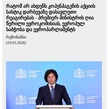
რატომ არ ახდენს კოპენჰაგენის აქციის
სასტიკ დარბევაზე დასავლეთი
რეაგირებას - პრემიერ-მინისტრის ღია
წერილი ევროკომისიას, ევროპულ
საბჭოსა და ევროპარლამენტს
რეზონანსი
(19.05.2026)