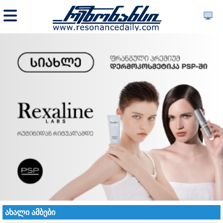
ახალი ამბები