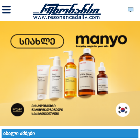
ახალი ამბები