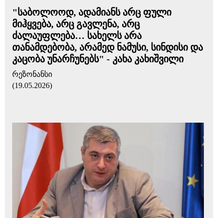
"საბოლოოდ, ადამიანს არც ფული
მიჰყვება, არც გავლენა, არც
ძალაუფლება… სახელს არა
თანამდებობა, არამედ ნამუსი, სინდისი და
კაცობა უნარჩუნებს" - კახა კახიშვილი
რეზონანსი
(19.05.2026)