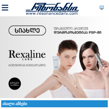
ახალი ამბები