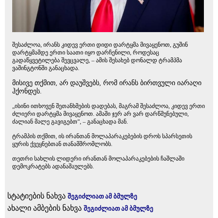
შესაძლოა, ირანს კიდევ ერთი დიდი დარტყმა მივაყენოთ, გუშინ
დარტყმამდე ერთი საათი იყო დარჩენილი, როდესაც
გადაწყვეტილება შევცვალე, – ამის შესახებ დონალდ ტრამპმა
ვაშინგტონში განაცხადა.
მისივე თქმით, არ დაუშვებს, რომ ირანს ბირთვული იარაღი
ჰქონდეს.
„ისინი ითხოვენ შეთანხმების დადებას, მაგრამ შესაძლოა, კიდევ ერთი
ძლიერი დარტყმა მივაყენოთ. ამაში ჯერ არ ვარ დარწმუნებული,
ძალიან მალე გავიგებთ“, – განაცხადა მან.
ტრამპის თქმით, ის ირანთან მოლაპარაკებების დროს სპარსეთის
ყურის ქვეყნებთან თანამშრომლობს.
თეთრი სახლის ლიდერი ირანთან მოლაპარაკებების ჩაშლაში
დემოკრატებს ადანაშაულებს.
სტატიების ნახვა
შეგიძლიათ ამ ბმულზე
ახალი ამბების ნახვა
შეგიძლიათ ამ ბმულზე