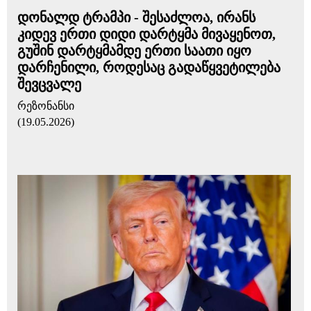
დონალდ ტრამპი - შესაძლოა, ირანს
კიდევ ერთი დიდი დარტყმა მივაყენოთ,
გუშინ დარტყმამდე ერთი საათი იყო
დარჩენილი, როდესაც გადაწყვეტილება
შევცვალე
რეზონანსი
(19.05.2026)