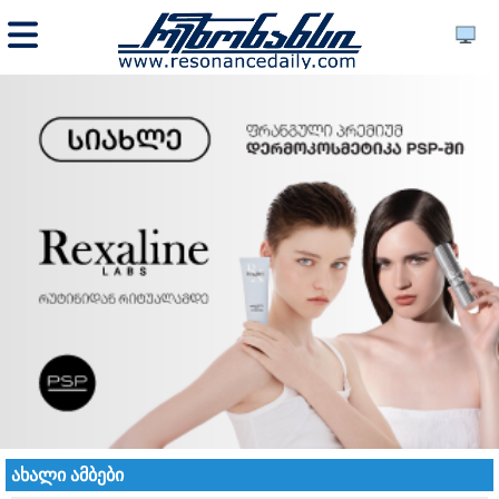
ახალი ამბები