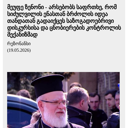
მეუფე ზენონი - არსებობს საფრთხე, რომ
სიძულვილის ენასთან ბრძოლის იდეა
თანდათან გადაიქცეს საზოგადოებრივი
დისკურსისა და ცნობიერების კონტროლის
მექანიზმად
რეზონანსი
(19.05.2026)