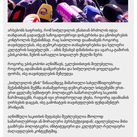
არსებობს საფრთხე, რომ სიძულვილის ენასთან ბრძოლის იდეა
თანდათან გადაიქცეს საზოგადოებრივი დისკურსისა და ცნობიერების
კონტროლის მექანიზმად, რაც საბოლოოდ დააზიანებს როგორც
თავისუფლებას, ისე დემოკრატიული თანაცხოვრებისა და სულიერი
კულტურის საფუძვლებს , - ამის შესახებ დმანისისა და აგარაკ-ტაშირის
ეპისკოპოსი, ზენონ იარაჯული სოციალურ ქსელში წერს.
როგორც ეპისკოპოსი აღნიშნავს, ეკლესიისთვის მიუღებელია,
როგორც ადამიანის დამცირებისა და სიძულვილის ყოველგვარი
ფორმა, ისე თავისუფლების შეზღუდვა.
„სიძულვილის ენის“ წინააღმდეგ მიმართული სახელმწიფოებრივი
მექანიზმების შექმნა თანამედროვე დემოკრატიულ სისტემებში ერთ-
ერთ ყველაზე სენსიტიურ პოლიტიკურ-სამართლებრივ საკითხს
წარმოადგენს, რადგან იგი ერთდროულად ეხება, როგორც ადამიანის
ღირსების დაცვას, ისე გამოხატვის თავისუფლების ფუნდამენტურ
პრინციპს.
აღნიშნული საკითხის შეფასება შეუძლებელია მხოლოდ
სამართლებრივი ან მორალური პერსპექტივიდან; აუცილებელია მისი
გააზრება პოლიტიკური, ინსტიტუციური და კულტურულ-რელიგიური
ძალაუფლების კონტექსტშიც.