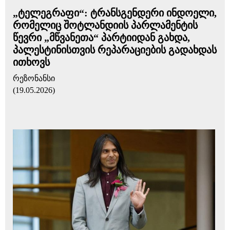
„ტელეგრაფი“: ტრანსგენდერი ინდოელი,
რომელიც შოტლანდიის პარლამენტის
წევრი „მწვანეთა“ პარტიიდან გახდა,
პალესტინისთვის რეპარაციების გადახდას
ითხოვს
რეზონანსი
(19.05.2026)