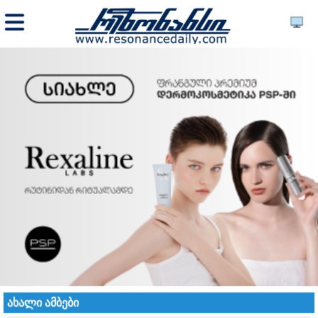
ახალი ამბები