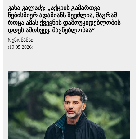
კახა კალაძე: „აქციის გამართვა
ნებისმიერ ადამიანს შეუძლია, მაგრამ
როცა ამას ქვეყნის დამოუკიდებლობის
დღეს ამთხვევ, მავნებლობაა“
რეზონანსი
(19.05.2026)