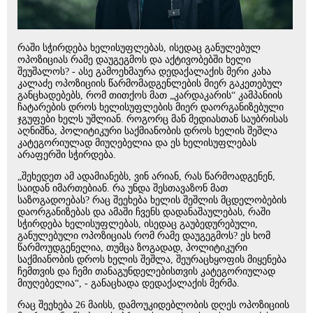
რაში სჭირდება ხელისუფლებას, ისედაც განულებულ
ოპოზიციას რამე დაუგეგმოს და აქტივობებში ხელი
შეუშალოს? - ასე გამოეხმაურა დედაქალაქის მერი კახა
კალაძე ოპოზიციის წარმომადგენლების მიერ გაკეთებულ
განცხადებებს, რომ თითქოს მათ „კარდაკარის“ კამპანიის
ჩატარების დროს ხელისუფლების მიერ დაორგანიზებული
ჯგუფები ხელს უშლიან. როგორც მან მედიასთან საუბრისას
აღნიშნა, პოლიტიკური საქმიანობის დროს ხელის შეშლა
კატეგორიულად მიუღებელია და ეს ხელისუფლებას
არაფერში სჭირდება.
„შეხედეთ ამ ადამიანებს, ვინ არიან, რას წარმოადგენენ,
საიდან იმართებიან. რა უნდა შესთავაზონ მათ
საზოგადოებას? რაც შეეხება ხელის შეშლის მცდელობების
დაორგანიზებას და ამაში ჩვენს დადანაშაულებას, რაში
სჭირდება ხელისუფლებას, ისედაც გაუბედურებული,
განულებული ოპოზიციას რომ რამე დაუგეგმოს? ეს ხომ
წარმოუდგენელია, თუმცა ზოგადად, პოლიტიკური
საქმიანობის დროს ხელის შეშლა, შეურაცხყოფის მიყენება
ჩემთვის და ჩემი თანაგუნდელებისთვის კატეგორიულად
მიუღებელია“, - განაცხადა დედაქალაქის მერმა.
რაც შეეხება 26 მაისს, დამოუკიდებლობის დღეს ოპოზიციის