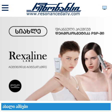
ახალი ამბები