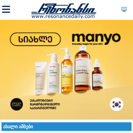
ახალი ამბები