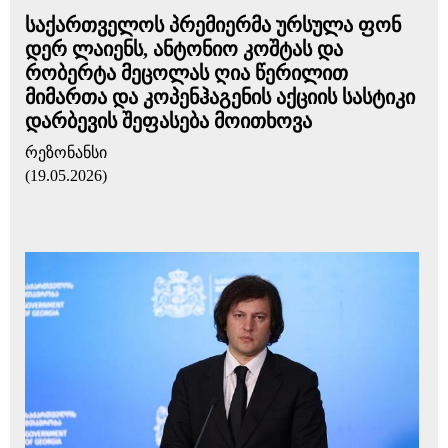
საქართველოს პრემიერმა ურსულა ფონ
დერ ლაიენს, ანტონიო კოშტას და
რობერტა მეცოლას ღია წერილით
მიმართა და კოპენჰაგენის აქციის სასტიკი
დარბევის შეფასება მოითხოვა
რეზონანსი
(19.05.2026)