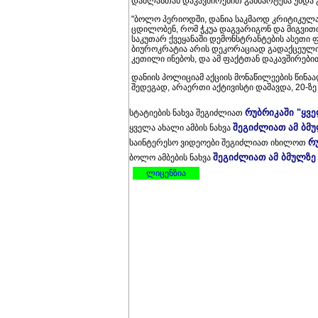
დაშლასთან დაკავშირებით განმარტება უნდა 
"ბოლო პერიოდში, დანია საკმაოდ კრიტიკულ
ცდილობენ, რომ ჭკუა დაგვარიგონ და მიგვით
საკუთარ ქვეყანაში დემონსტრანტების ასეთი ფ
ბიუროკრატია არის დეკორაციად გადაქცეული.
კეთილი ინებოს, და ამ ფაქტთან დაკავშირებით
დანიის პოლიციამ აქციის მონაწილეების წინა
შედეგად, არაერთი აქტივისტი დაშავდა, 20-ზე 
რუბრიკაში "ყვ
სტატიების ნახვა შეგიძლიათ
შეგიძლიათ ამ ბმ
ყველა ახალი ამბის ნახვა
რ
საინტერესო ვიდეოები შეგიძლიათ იხილოთ
შეგიძლიათ ამ ბმულზე
ბოლო ამბების ნახვა
ლიცენზია