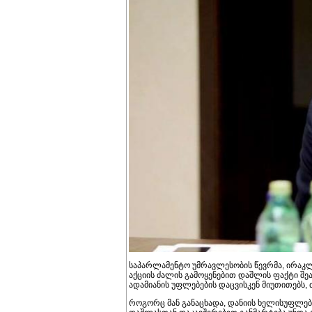
საპარლამენტო უმრავლესობის წევრმა, ირაკლ
აქციის ძალის გამოყენებით დაშლის ფაქტი შე
ადამიანის უფლებების დაცვისკენ მიუთითებს,
როგორც მან განაცხადა, დანიის ხელისუფლებ