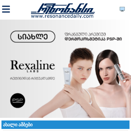
ახალი ამბები