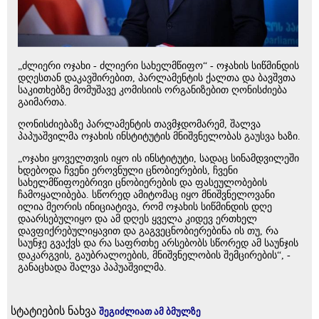
„ძლიერი ოჯახი - ძლიერი სახელმწიფო“ - ოჯახის სიწმინდის
დღესთან დაკავშირებით, პარლამენტის ქალთა და ბავშვთა
საკითხებზე მომუშავე კომისიის ორგანიზებით ღონისძიება
გაიმართა.
ღონისძიებაზე პარლამენტის თავმჯდომარემ, შალვა
პაპუაშვილმა ოჯახის ინსტიტუტის მნიშვნელობას გაუსვა ხაზი.
„ოჯახი ყოველთვის იყო ის ინსტიტუტი, სადაც სინამდვილეში
ხდებოდა ჩვენი ეროვნული ცნობიერების, ჩვენი
სახელმწიფოებრივი ცნობიერების და ფასეულობების
ჩამოყალიბება. სწორედ ამიტომაც იყო მნიშვნელოვანი
ილია მეორის ინიციატივა, რომ ოჯახის სიწმინდის დღე
დაარსებულიყო და ამ დღეს ყველა კიდევ ერთხელ
დავფიქრებულიყავით და გაგვეცნობიერებინა ის თუ, რა
საუნჯე გვაქვს და რა საფრთხე არსებობს სწორედ ამ საუნჯის
დაკარგვის, გაუბრალოების, მნიშვნელობის შემცირების“, -
განაცხადა შალვა პაპუაშვილმა.
სტატიების ნახვა
შეგიძლიათ ამ ბმულზე