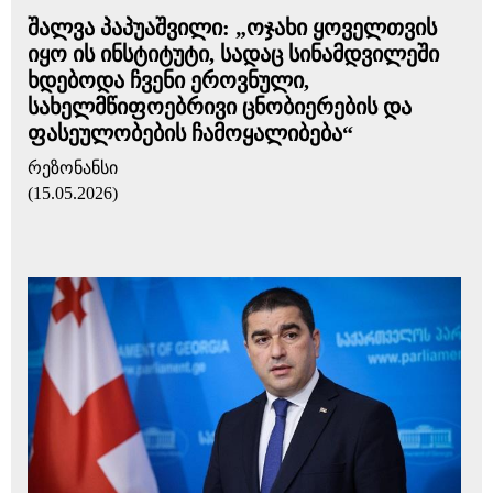
შალვა პაპუაშვილი: „ოჯახი ყოველთვის
იყო ის ინსტიტუტი, სადაც სინამდვილეში
ხდებოდა ჩვენი ეროვნული,
სახელმწიფოებრივი ცნობიერების და
ფასეულობების ჩამოყალიბება“
რეზონანსი
(15.05.2026)