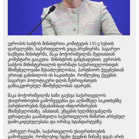
ევროპის საბჭოს მინისტრთა კომიტეტის 135-ე სესიის
ფარგლებში, საქართველოს ვიცე-პრემიერმა, საგარეო
საქმეთა მინისტრმა, მაკა ბოჭორიშვილმა მედიასთან
კომენტარი გააკეთა. მინისტრის განცხადებით, ევროპის
საბჭოს მინისტერიალის ფორმატი საქართველოსთვის
მნიშვნელოვანი შესაძლებლობაა, პარტნიორ ქვეყნებთან
ერთად განიხილოს ის საკითხები, რომლებიც ქვეყნის
საგარეო პოლიტიკური დღის წესრიგისთვის
განსაკუთრებულ მნიშვნელობას ატარებს.
მაკა ბოჭორიშვილმა ხაზი გაუსვა საქართველოს
უსაფრთხოების გამოწვევებსა და აღნიშნულ საკითხებზე
პარტნიორების შესაბამისად ინფორმირების
მნიშვნელობაზე. ამასთან, უწყების ხელმძღვანელმა
ყურადღება გაამახვილა საქართველოს მიმართ არსებულ
დამოკიდებულებასა და ორმაგ სტანდარტებზე.
„პირველ რიგში, საქართველოს უსაფრთხოების
გამოწვევები, რომლებიც ჩვენი ქვეყნის წინაშე დგას არის