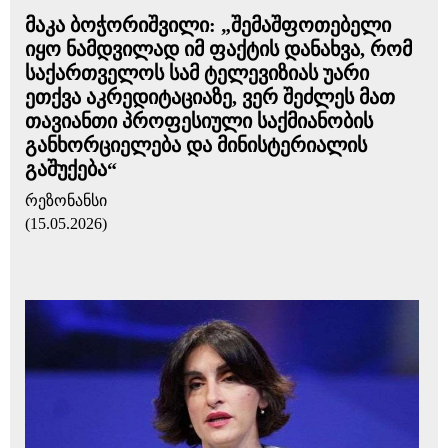
მაკა ბოჭორიშვილი: „შემაშფოთებელი
იყო ნამდვილად იმ ფაქტის დანახვა, რომ
საქართველოს სამ ტელევიზიას უარი
ეთქვა აკრედიტაციაზე, ვერ შეძლეს მათ
თავიანთი პროფესიული საქმიანობის
განხორციელება და მინისტერიალის
გაშუქება“
რეზონანსი
(15.05.2026)