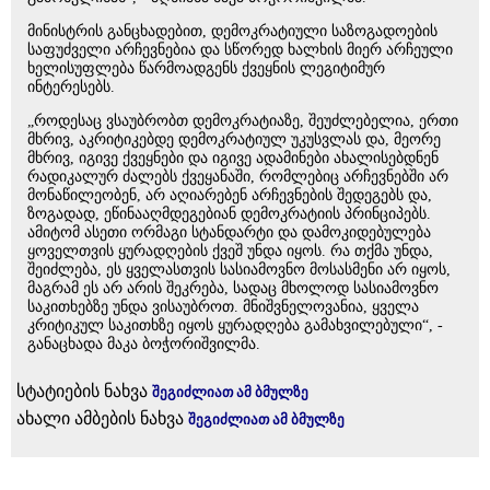
მინისტრის განცხადებით, დემოკრატიული საზოგადოების
საფუძველი არჩევნებია და სწორედ ხალხის მიერ არჩეული
ხელისუფლება წარმოადგენს ქვეყნის ლეგიტიმურ
ინტერესებს.
„როდესაც ვსაუბრობთ დემოკრატიაზე, შეუძლებელია, ერთი
მხრივ, აკრიტიკებდე დემოკრატიულ უკუსვლას და, მეორე
მხრივ, იგივე ქვეყნები და იგივე ადამინები ახალისებდნენ
რადიკალურ ძალებს ქვეყანაში, რომლებიც არჩევნებში არ
მონაწილეობენ, არ აღიარებენ არჩევნების შედეგებს და,
ზოგადად, ეწინააღმდეგებიან დემოკრატიის პრინციპებს.
ამიტომ ასეთი ორმაგი სტანდარტი და დამოკიდებულება
ყოველთვის ყურადღების ქვეშ უნდა იყოს. რა თქმა უნდა,
შეიძლება, ეს ყველასთვის სასიამოვნო მოსასმენი არ იყოს,
მაგრამ ეს არ არის შეკრება, სადაც მხოლოდ სასიამოვნო
საკითხებზე უნდა ვისაუბროთ. მნიშვნელოვანია, ყველა
კრიტიკულ საკითხზე იყოს ყურადღება გამახვილებული“, -
განაცხადა მაკა ბოჭორიშვილმა.
სტატიების ნახვა
შეგიძლიათ ამ ბმულზე
ახალი ამბების ნახვა
შეგიძლიათ ამ ბმულზე