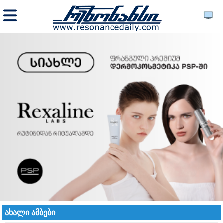
ახალი ამბები