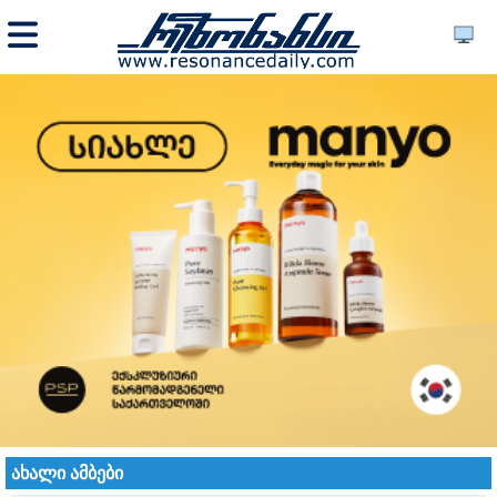
ახალი ამბები