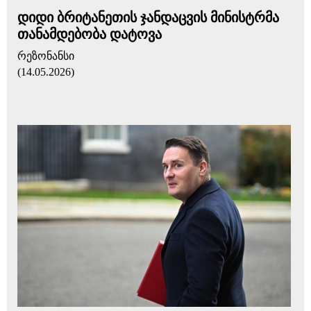
დიდი ბრიტანეთის ჯანდაცვის მინისტრმა
თანამდებობა დატოვა
რეზონანსი
(14.05.2026)