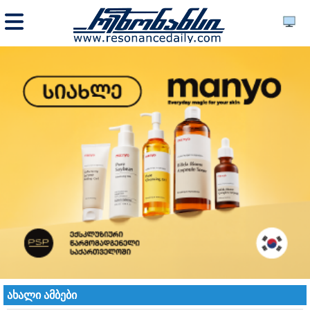
ახალი ამბები