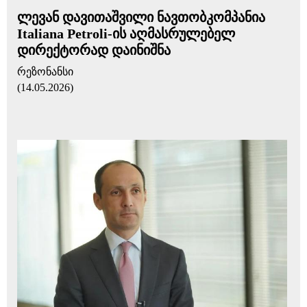
ლევან დავითაშვილი ნავთობკომპანია
Italiana Petroli-ის აღმასრულებელ
დირექტორად დაინიშნა
რეზონანსი
(14.05.2026)