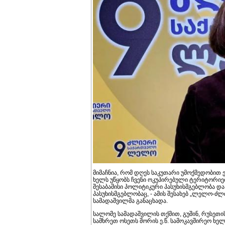
მიმაჩნია, რომ დღეს საკუთარი უმოქმედობით ეს
ხელს უწყობს ჩვენი ოკუპირებული ტერიტორიები
შესაბამისი პოლიტიკური პასუხისმგებლობა დ
პასუხისმგებლობაც, - ამის შესახებ „ლელო-
სამადაშვილმა განაცხადა.
სალომე სამადაშვილის თქმით, გუშინ, რუსეთი
სამხრეთ ოსეთს შორის ე.წ. სამოკავშირეო ხელ