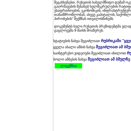
შეგახსენებთ, რუსეთის სახელმწიფო დუმამ ო
გაღრმავების შესახებ ხელშეკრულების რატიფი
უსაფრთხოების, ეკონომიკის, ინფრასტრუქტუ
თანამშრომლობას, ასევე კაპიტალის, საქონლ
პირობების“ შექმნას ითვალისწინებს.
დოკუმენტს ხელი რუსეთის პრეზიდენტმა ვლად
გაგლოევმა 9 მაისს მოაწერეს.
რუბრიკაში "ყვ
სტატიების ნახვა შეგიძლიათ
შეგიძლიათ ამ ბმ
ყველა ახალი ამბის ნახვა
რ
საინტერესო ვიდეოები შეგიძლიათ იხილოთ
შეგიძლიათ ამ ბმულზე
ბოლო ამბების ნახვა
ლიცენზია