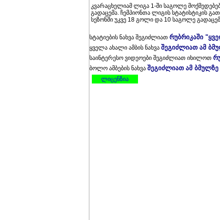
კვარაცხელიამ ლიგა 1-ში საგოლე მოქმედებე
გადაცემა. ჩემპიონთა ლიგის სტატისტიკის გა
სეზონში უკვე 18 გოლი და 10 საგოლე გადაცემა
რუბრიკაში "ყვ
სტატიების ნახვა შეგიძლიათ
შეგიძლიათ ამ ბმ
ყველა ახალი ამბის ნახვა
რ
საინტერესო ვიდეოები შეგიძლიათ იხილოთ
შეგიძლიათ ამ ბმულზე
ბოლო ამბების ნახვა
ლიცენზია