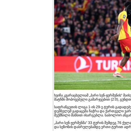
ხვიჩა კვარაცხელიამ „პარი სენ-ჟერმენის“ მ
მატჩში მოპოვებული გამარჯვებით (2:0), გუნ
საფრანგეთის ლიგა 1-ის 29-ე ტურის გადადებულ
დემბელემ გადაცემა ჩაჭრა და ქართველი ვარ
შექმნილი შანსით ისარგებლა. საბოლოო ანგარი
„პარი სენ-ჟერმენმა“ 33 ტურის შემდეგ 76 ქუ
და სეზონის დასრულებამდე ერთი ტურით ადრ