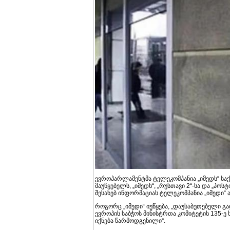
ევროპარლამენტმა ტელეკომპანია „იმედს“ სა
მაუწყებელს, „იმედს“, „რუსთავი 2“-სა და „პოს
შესახებ ინფორმაციას ტელეკომპანია „იმედი“ 
როგორც „იმედი“ იუწყება, „დაუსაბუთებელი გა
ევროპის საბჭოს მინისტრთა კომიტეტის 135-ე
იქნება წარმოდგენილი“.