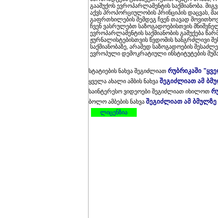
გააშუქოს ევროპარლამენტის საქმიანობა. მიგვ
აქვს პროპორციულობის პრინციპის დაცვას, მა
გაფრთხილების შემდეგ ჩვენ თავად მოვითხოვ
ჩვენ ვასრულებთ საზოგადოებისთვის მნიშვნე
ევროპარლამენტის საქმიანობის გაშუქება წა
ჟურნალისტებისთვის წვდომის ხანგრძლივი შ
საქმიანობაზე, არამედ საზოგადოების შესა
ევროპული დემოკრატიული ინსტიტუტების მუშაობ
რუბრიკაში "ყვ
სტატიების ნახვა შეგიძლიათ
შეგიძლიათ ამ ბმ
ყველა ახალი ამბის ნახვა
რ
საინტერესო ვიდეოები შეგიძლიათ იხილოთ
შეგიძლიათ ამ ბმულზე
ბოლო ამბების ნახვა
ლიცენზია